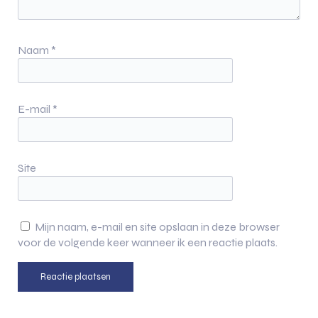
Naam
*
E-mail
*
Site
Mijn naam, e-mail en site opslaan in deze browser
voor de volgende keer wanneer ik een reactie plaats.