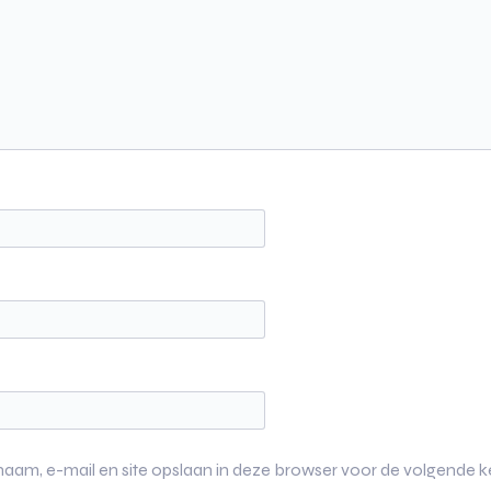
naam, e-mail en site opslaan in deze browser voor de volgende ke