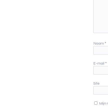
Naam
*
E-mail
*
Site
Mijn 