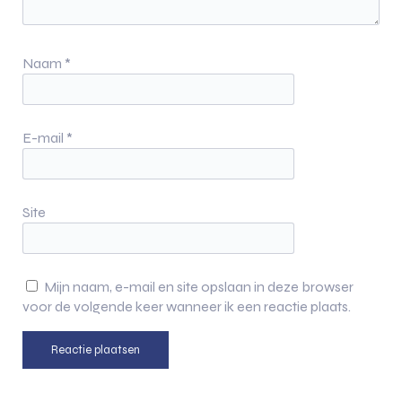
Naam
*
E-mail
*
Site
Mijn naam, e-mail en site opslaan in deze browser
voor de volgende keer wanneer ik een reactie plaats.