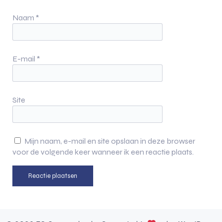
Naam
*
E-mail
*
Site
Mijn naam, e-mail en site opslaan in deze browser
voor de volgende keer wanneer ik een reactie plaats.