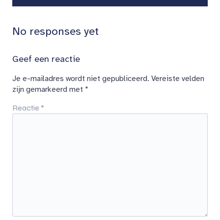
No responses yet
Geef een reactie
Je e-mailadres wordt niet gepubliceerd.
Vereiste velden
zijn gemarkeerd met
*
Reactie
*