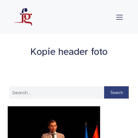
Kopie header foto
Search