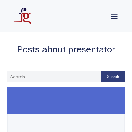
Posts about presentator
Search