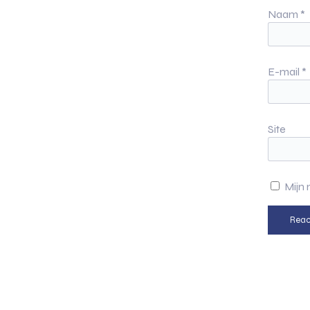
Naam
*
E-mail
*
Site
Mijn 