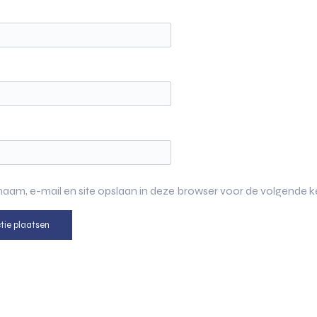
naam, e-mail en site opslaan in deze browser voor de volgende ke