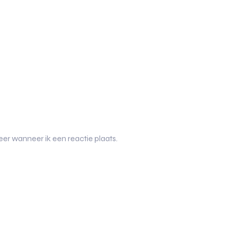
er wanneer ik een reactie plaats.