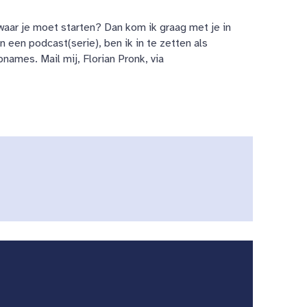
aar je moet starten? Dan kom ik graag met je in
een podcast(serie), ben ik in te zetten als
names. Mail mij, Florian Pronk, via