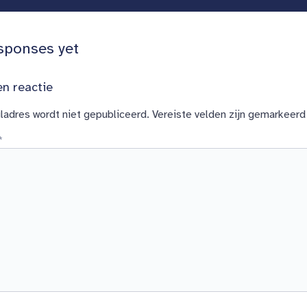
sponses yet
n reactie
ladres wordt niet gepubliceerd.
Vereiste velden zijn gemarkeer
*