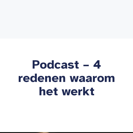
Podcast – 4
redenen waarom
het werkt