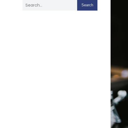
Search